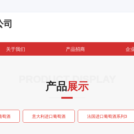
公司
关于我们
产品招商
企
PRODUCT DISPLAY
产品
展示
葡萄酒
意大利进口葡萄酒
法国进口葡萄酒系列3