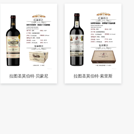
拉图圣莫伯特·贝蒙尼
拉图圣莫伯特·索里斯