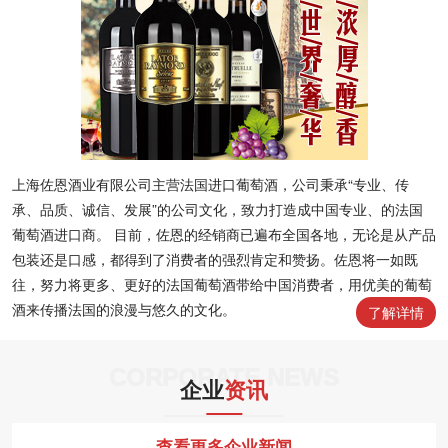
上海佐恩酒业有限公司主营法国进口葡萄酒，公司秉承“专业、传
承、品质、诚信、发展”的公司文化，致力打造成中国专业、的法国
葡萄酒进口商。 目前，佐恩的经销商已遍布全国各地，无论是从产品
包装还是口感，都得到了消费者的强烈肯定和赞扬。佐恩将一如既
往，努力将更多、更好的法国葡萄酒带给中国消费者，用优美的葡萄
酒来传播法国的浪漫与悠久的文化。
了解详情
CORPORATE NEWS
企业
资讯
查看更多企业新闻