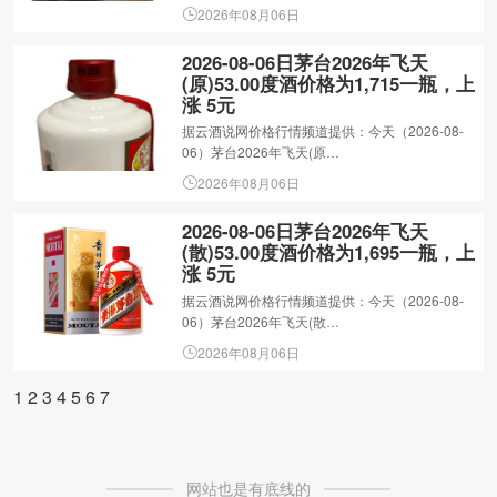
2026年08月06日
2026-08-06日茅台2026年飞天
(原)53.00度酒价格为1,715一瓶，上
涨 5元
据云酒说网价格行情频道提供：今天（2026-08-
06）茅台2026年飞天(原…
2026年08月06日
2026-08-06日茅台2026年飞天
(散)53.00度酒价格为1,695一瓶，上
涨 5元
据云酒说网价格行情频道提供：今天（2026-08-
06）茅台2026年飞天(散…
2026年08月06日
1
2
3
4
5
6
7
网站也是有底线的