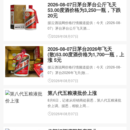
2026-08-07日茅台茅台公斤飞天
53.00度酒价格为3,250一瓶，下跌
20元
据云酒说网价格行情频道提供：今天（2026-08-
07）茅台茅台公斤飞天酒…
2026年08月07日
2026-08-07日茅台2026年飞天
(散)53.00度酒价格为1,700一瓶，上
涨 5元
据云酒说网价格行情频道提供：今天（2026-08-
07）茅台2026年飞天(散…
2026年08月07日
第八代五粮液批价上涨
8月6日，记者从经销商处获悉，第八代五粮液批
价上调。据悉，相较上周…
2026年08月07日