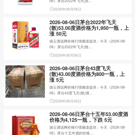
06）茅台2022年飞天(原…
2026年08月06日
2026-08-06日茅台2022年飞天
(散)53.00度酒价格为1,950一瓶，上
涨 50元
据云酒说网价格行情频道提供：今天（2026-08-
06）茅台2022年飞天(散…
2026年08月06日
2026-08-06日茅台43度飞天
(散)43.00度酒价格为800一瓶，上
涨 5元
据云酒说网价格行情频道提供：今天（2026-08-
06）茅台43度飞天(散)酒…
2026年08月06日
2026-08-06日茅台十五年53.00度酒
价格为4,125一瓶，下跌 5元
据云酒说网价格行情频道提供：今天（2026-08-
06）茅台十五年酒的价格…