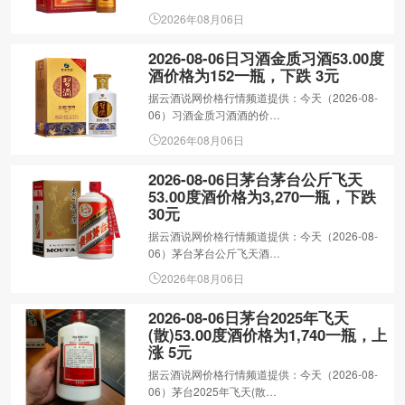
2026年08月06日
2026-08-06日习酒金质习酒53.00度
酒价格为152一瓶，下跌 3元
据云酒说网价格行情频道提供：今天（2026-08-
06）习酒金质习酒酒的价…
2026年08月06日
2026-08-06日茅台茅台公斤飞天
53.00度酒价格为3,270一瓶，下跌
30元
据云酒说网价格行情频道提供：今天（2026-08-
06）茅台茅台公斤飞天酒…
2026年08月06日
2026-08-06日茅台2025年飞天
(散)53.00度酒价格为1,740一瓶，上
涨 5元
据云酒说网价格行情频道提供：今天（2026-08-
06）茅台2025年飞天(散…