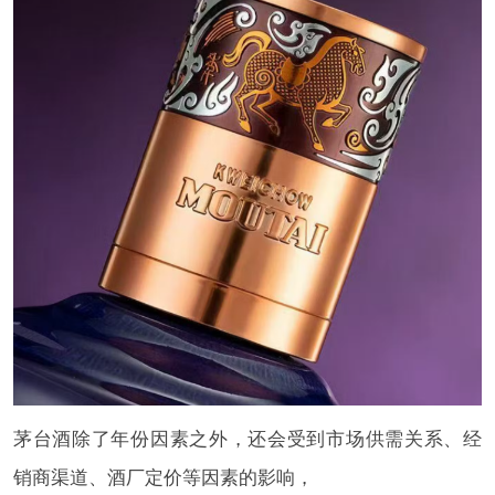
茅台酒除了年份因素之外，还会受到市场供需关系、经
销商渠道、酒厂定价等因素的影响，