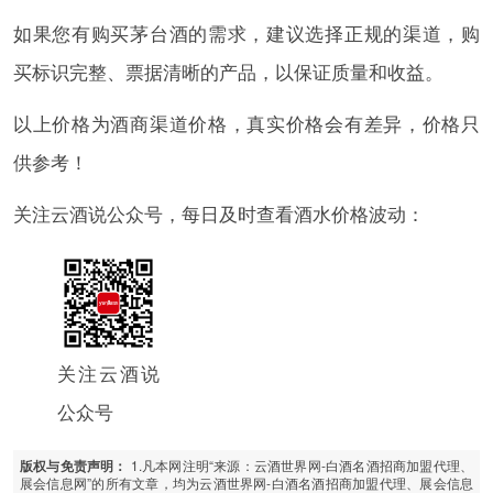
如果您有购买茅台酒的需求，建议选择正规的渠道，购
买标识完整、票据清晰的产品，以保证质量和收益。
以上价格为酒商渠道价格，真实价格会有差异，价格只
供参考！
关注云酒说公众号，每日及时查看酒水价格波动：
关注云酒说
公众号
1.凡本网注明“来源：云酒世界网-白酒名酒招商加盟代理、
版权与免责声明：
展会信息网”的所有文章，均为云酒世界网-白酒名酒招商加盟代理、展会信息