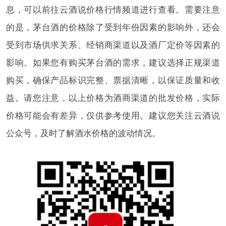
息，可以前往云酒说价格行情频道进行查看。需要注意
的是，茅台酒的价格除了受到年份因素的影响外，还会
受到市场供求关系、经销商渠道以及酒厂定价等因素的
影响。如果您有购买茅台酒的需求，建议选择正规渠道
购买，确保产品标识完整、票据清晰，以保证质量和收
益。请您注意，以上价格为酒商渠道的批发价格，实际
价格可能会有差异，仅供参考使用。建议您关注云酒说
公众号，及时了解酒水价格的波动情况。