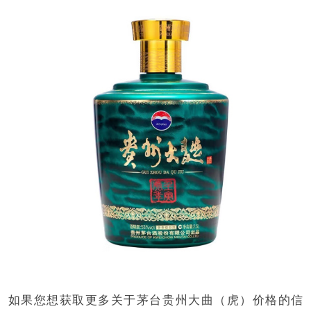
如果您想获取更多关于茅台贵州大曲（虎）价格的信