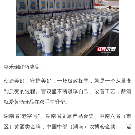
嘉禾倒缸酒成品。
创造美好、守护美好，一场极致探寻，就是一个从量变
到质变的过程。曹茂盛不断雕琢自己、改善工艺，酿酒
就爱黄酒珍品在双手中升华。
湖南省“老字号”、湖南省文旅产品金奖、中南六省（市
区）黄酒类金牌，中国中部（湖南）农博会金奖……诸