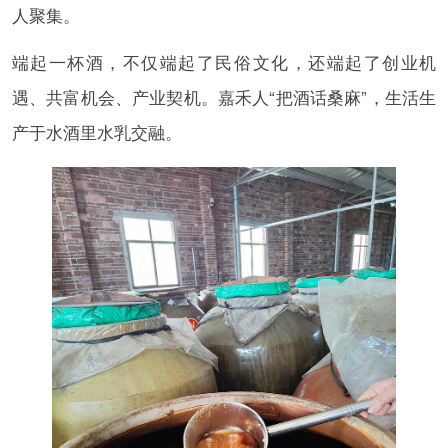
人聚集。
端起一杯酒，不仅端起了民俗文化，还端起了创业机
遇、共富机会、产业契机。嘉禾人“把酒话桑麻”，生活生
产于水酒里水乳交融。