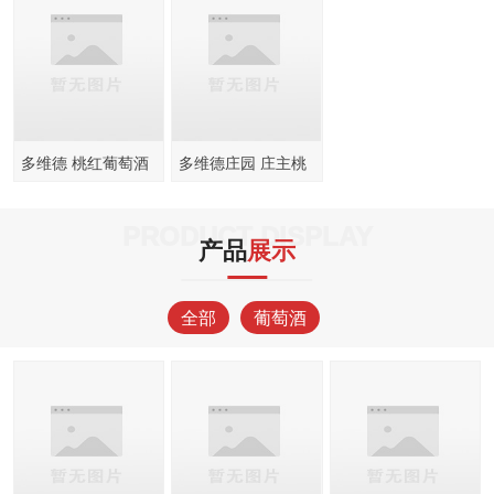
多维德 桃红葡萄酒
多维德庄园 庄主桃
750ml
红葡萄酒750ml
PRODUCT DISPLAY
产品
展示
全部
葡萄酒