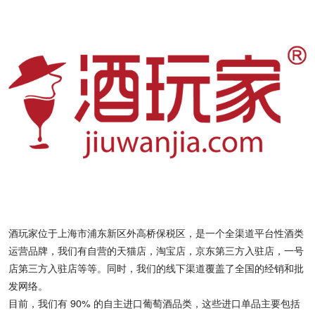
酒玩家位于上海市浦东新区外高桥保税区，是一个全渠道平台性酒类
运营品牌，我们有自营的天猫店，淘宝店，京东第三方入驻店，一号
店第三方入驻店等等。同时，我们的线下渠道覆盖了全国的经销和批
发网络。
目前，我们有 90% 的自主进口葡萄酒品类，这些进口单品主要包括