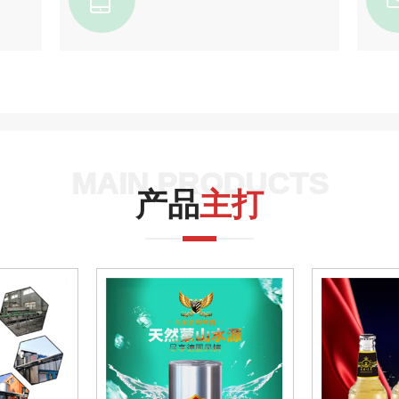
MAIN PRODUCTS
产品
主打