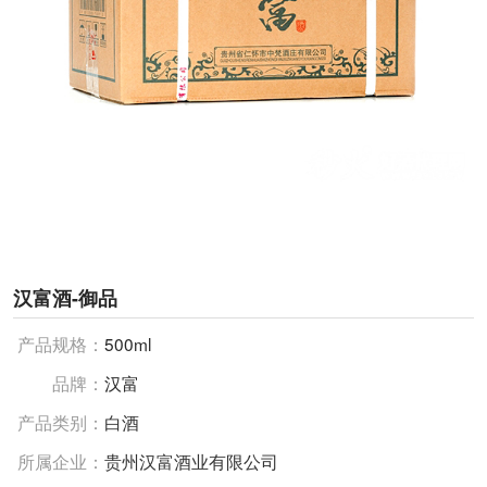
汉富酒-御品
产品规格：
500ml
品牌：
汉富
产品类别：
白酒
所属企业：
贵州汉富酒业有限公司