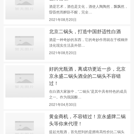
酒是艺术，酒也是文化，酒使人陶陶然，飘飘然，
昏昏然而醉卧不醒，完全…
2021年08月20日
北京二锅头，打造中国舒适性白酒
酒是一种奇妙的东西，它的奇妙作用就在于模糊并
淡化现实生活及外部…
2021年08月20日
好的光瓶酒，离成功更近一步，北京
京永盛二锅头酒业的二锅头不容错
过！
在白酒大家族中，“二锅头”是其中具有特色的成员
之一。作为我国酿…
2021年04月30日
黄金商机，不容错过！京永盛牌二锅
头等你来代理！
提起光瓶酒，首先想到的是拥有高性价比二锅头