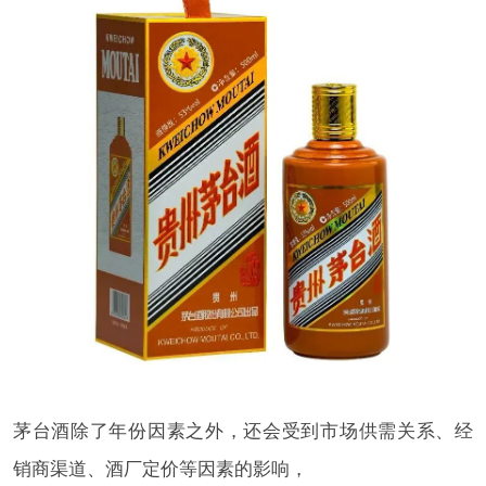
茅台酒除了年份因素之外，还会受到市场供需关系、经
销商渠道、酒厂定价等因素的影响，