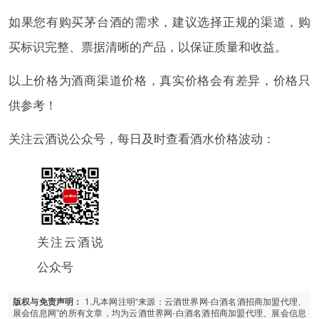
如果您有购买茅台酒的需求，建议选择正规的渠道，购
买标识完整、票据清晰的产品，以保证质量和收益。
以上价格为酒商渠道价格，真实价格会有差异，价格只
供参考！
关注云酒说公众号，每日及时查看酒水价格波动：
关注云酒说
公众号
1.凡本网注明“来源：云酒世界网-白酒名酒招商加盟代理、
版权与免责声明：
展会信息网”的所有文章，均为云酒世界网-白酒名酒招商加盟代理、展会信息