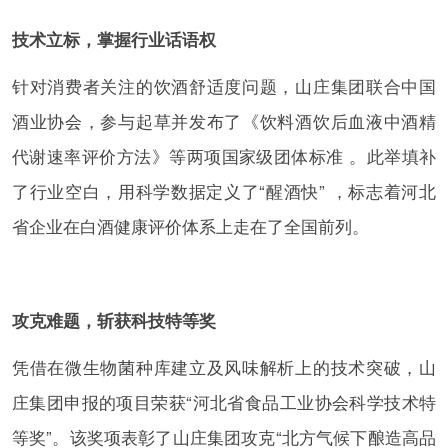
技术立标，掌握行业话语权
针对消费者关注的饮酒舒适度问题，山庄集团联合中国
酒业协会，参与起草并发布了《饮料酒饮后血液中酒精
代谢速率评价方法》等两项国家级团体标准 。此举填补
了行业空白，用科学数据定义了“醒酒快” ，标志着河北
省企业在白酒健康评价体系上走在了全国前列。
攻克难题，斩获科技特等奖
凭借在微生物菌种库建立及风味解析上的技术突破，山
庄集团申报的项目荣获“河北省食品工业协会科学技术特
等奖”。该奖项表彰了山庄集团攻克“北方气候下酿造高品