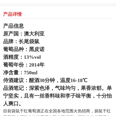
产品详情
产品信息
原产国：澳大利亚
品牌：长尾袋鼠
葡萄品种：黑皮诺
酒精度：13%vol
葡萄年份：2014年
净含量：750ml
侍酒建议：醒酒30分钟，温度16-18℃
品酒笔记：深紫色泽，气味均匀，果香浓郁。单
宁坚实，且有一丝香料味和李子味平衡，十分怡
人爽口。
目前袋鼠干红葡萄酒正在全国各地范围火热招商，袋鼠干红