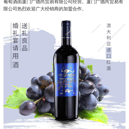
葡萄酒由厦门广德尚贸易有限公司经营。厦门广德尚贸易有
限公司热烈欢迎广大经销商的加盟合作。