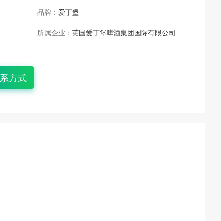
品牌：
爱丁堡
所属企业：
英国爱丁堡啤酒集团国际有限公司
系方式