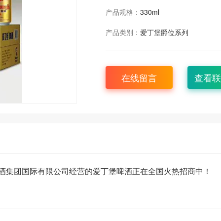
产品规格：
330ml
产品类别：
爱丁堡爵位系列
在线留言
查看联
酒集团国际有限公司经营的爱丁堡啤酒正在全国火热招商中！