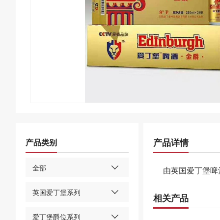
产品详情
产品类别
全部
由英国爱丁堡啤
英国爱丁堡系列
相关产品
爱丁堡爵位系列