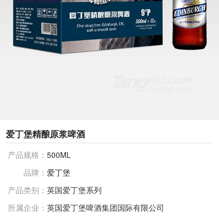
爱丁堡精酿原浆啤酒
产品规格：
500ML
品牌：
爱丁堡
产品类别：
英国爱丁堡系列
所属企业：
英国爱丁堡啤酒集团国际有限公司