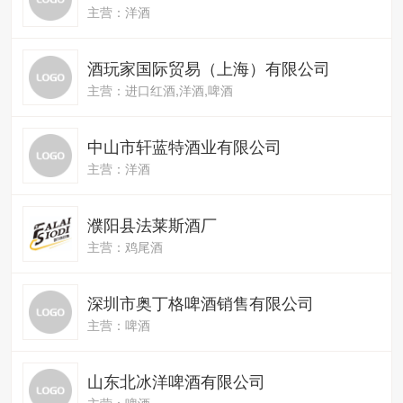
主营：洋酒
酒玩家国际贸易（上海）有限公司
主营：进口红酒,洋酒,啤酒
中山市轩蓝特酒业有限公司
主营：洋酒
濮阳县法莱斯酒厂
主营：鸡尾酒
深圳市奥丁格啤酒销售有限公司
主营：啤酒
山东北冰洋啤酒有限公司
主营：啤酒