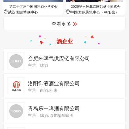
第二十五届中国国际酒业博览会
2026第六届北京国际酒业博览会
武汉国际博览中心
中国国际展览中心（朝阳馆）
查看更多
酒企业
合肥来啤气供应链有限公司
主营：啤酒
洛阳御液酒业有限公司
主营：白酒.杜康
青岛乐一啤酒有限公司
主营：啤酒.原浆精酿啤酒