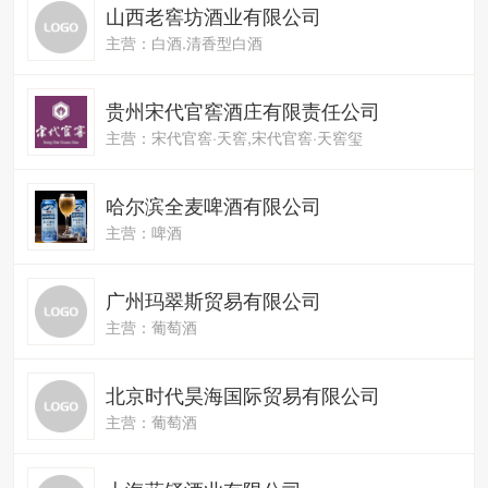
山西老窖坊酒业有限公司
主营：白酒.清香型白酒
贵州宋代官窖酒庄有限责任公司
主营：宋代官窖·天窖,宋代官窖·天窖玺
哈尔滨全麦啤酒有限公司
主营：啤酒
广州玛翠斯贸易有限公司
主营：葡萄酒
北京时代昊海国际贸易有限公司
主营：葡萄酒