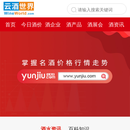
首页
今日酒价
酒企业
酒产品
酒展会
酒资讯
百科
百科知识
酒水资讯