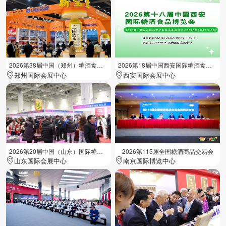
2026第38届中国（郑州）糖酒食品交易会
2026第18届中国西安国际糖酒食品展览会
郑州国际会展中心
西安国际会展中心
2026第20届中国（山东）国际糖酒食品交易会
2026第115届全国糖酒商品交易会
山东国际会展中心
南京国际博览中心