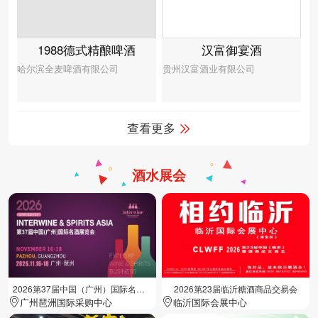
汉富御宴酒
1988德式精酿啤酒
贵州汉富酒业有限公司
哈尔滨全麦啤酒有限公司
查看更多
酒水展会
2026第37届中国（广州）国际名酒展览会
2026第23届临沂糖酒商品交易会
广州琶洲国际采购中心
临沂国际会展中心