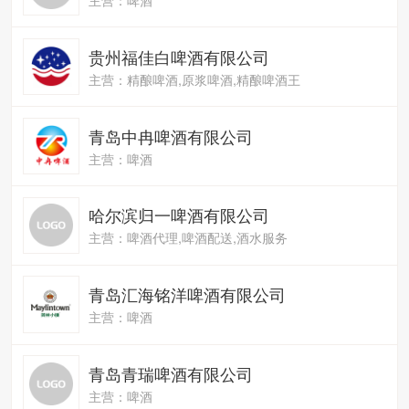
贵州福佳白啤酒有限公司
主营：精酿啤酒,原浆啤酒,精酿啤酒王
青岛中冉啤酒有限公司
主营：啤酒
哈尔滨归一啤酒有限公司
主营：啤酒代理,啤酒配送,酒水服务
青岛汇海铭洋啤酒有限公司
主营：啤酒
青岛青瑞啤酒有限公司
主营：啤酒