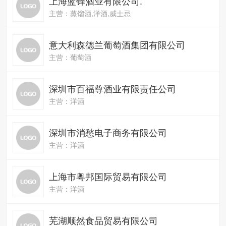
上海蓝铎酒业有限公司.
主营：蒸馏酒,洋酒,威士忌
意大利森德兰葡萄酒集团有限公司
主营：葡萄酒
深圳市百福尊酒业有限责任公司
主营：洋酒
深圳市消愁电子商务有限公司
主营：洋酒
上海市粤邦国际贸易有限公司
主营：洋酒
芜湖顺然食品贸易有限公司